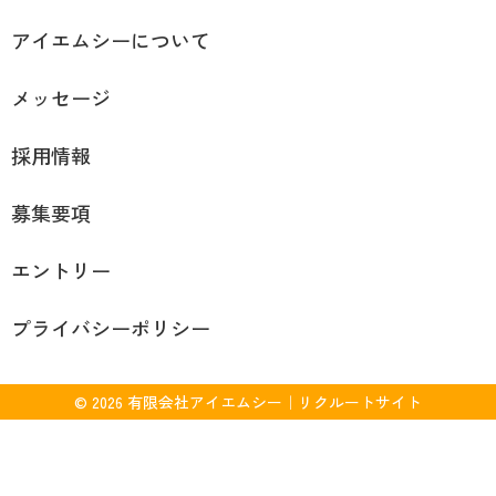
アイエムシーについて
メッセージ
採用情報
募集要項
エントリー
プライバシーポリシー
© 2026 有限会社アイエムシー｜リクルートサイト