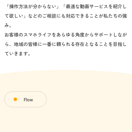
「操作方法が分からない」「最適な動画サービスを紹介し
て欲しい」などのご相談にも対応できることが私たちの強
み。
お客様のスマホライフをあらゆる角度からサポートしなが
ら、地域の皆様に一番に頼られる存在となることを目指し
ていきます。
Flow