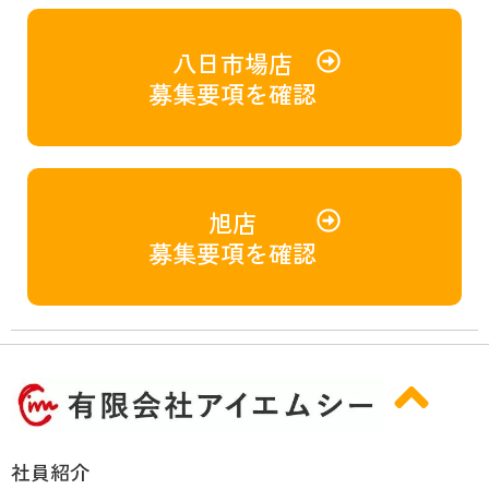
八日市場店
募集要項を確認
旭店
募集要項を確認
社員紹介