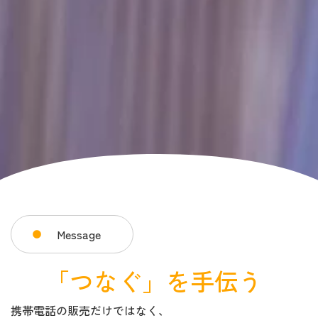
Message
「つなぐ」を手伝う
携帯電話の販売だけではなく、