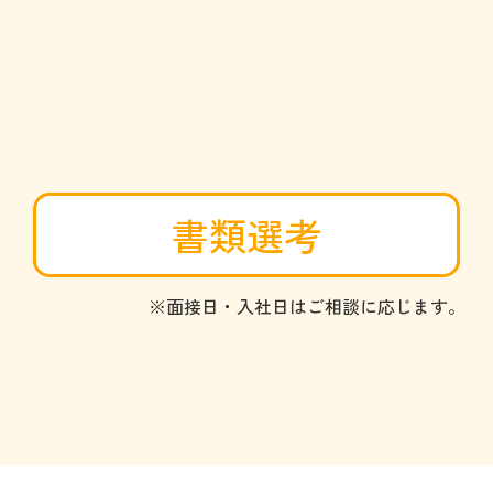
書類選考
※面接日・入社日はご相談に応じます。