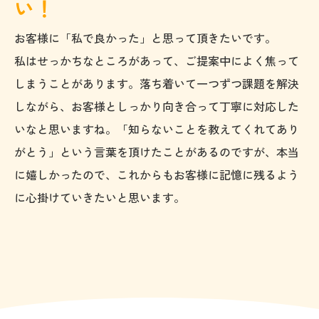
い！
お客様に「私で良かった」と思って頂きたいです。
私はせっかちなところがあって、ご提案中によく焦って
しまうことがあります。落ち着いて一つずつ課題を解決
しながら、お客様としっかり向き合って丁寧に対応した
いなと思いますね。「知らないことを教えてくれてあり
がとう」という言葉を頂けたことがあるのですが、本当
に嬉しかったので、これからもお客様に記憶に残るよう
に心掛けていきたいと思います。