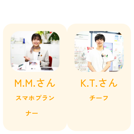
M.M.さん
K.T.さん
スマホプラン
チーフ
ナー