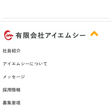
社員紹介
アイエムシーについて
メッセージ
採用情報
募集要項