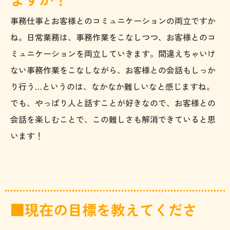
事務仕事とお客様とのコミュニケーションの両立ですか
ね。日常業務は、事務作業をこなしつつ、お客様とのコ
ミュニケーションを両立していきます。間違えちゃいけ
ない事務作業をこなしながら、お客様との会話もしっか
り行う…というのは、なかなか難しいなと感じますね。
でも、やっぱり人と話すことが好きなので、お客様との
会話を楽しむことで、この難しさも解消できていると思
います！
■現在の目標を教えてくださ