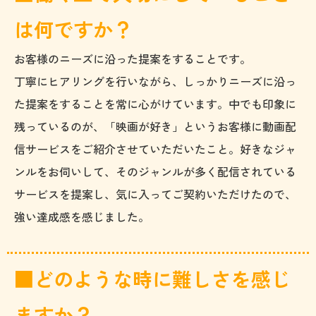
は何ですか？
お客様のニーズに沿った提案をすることです。
丁寧にヒアリングを行いながら、しっかりニーズに沿っ
た提案をすることを常に心がけています。中でも印象に
残っているのが、「映画が好き」というお客様に動画配
信サービスをご紹介させていただいたこと。好きなジャ
ンルをお伺いして、そのジャンルが多く配信されている
サービスを提案し、気に入ってご契約いただけたので、
強い達成感を感じました。
■どのような時に難しさを感じ
ますか？